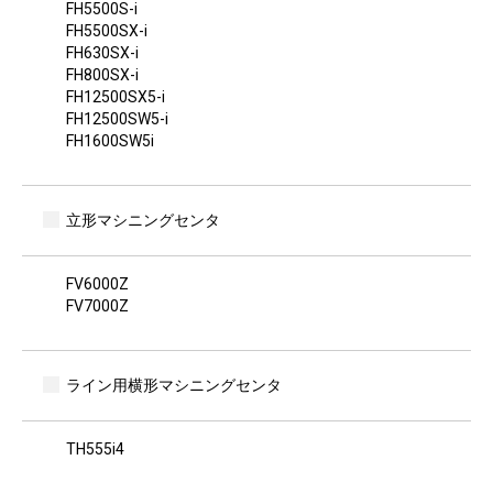
FH5500S-i
FH5500SX-i
FH630SX-i
FH800SX-i
FH12500SX5-i
FH12500SW5-i
FH1600SW5i
立形マシニングセンタ
FV6000Z
FV7000Z
ライン用横形マシニングセンタ
TH555i4