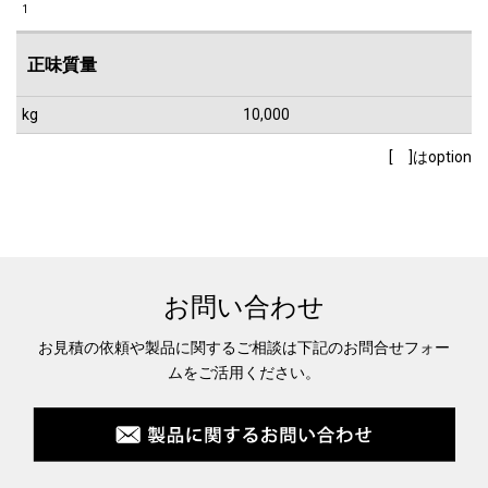
1
正味質量
kg
10,000
[ ]はoption
お問い合わせ
お見積の依頼や製品に関するご相談は下記のお問合せフォー
ムをご活用ください。