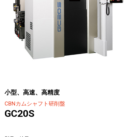
小型、高速、高精度
CBNカムシャフト研削盤
GC20S