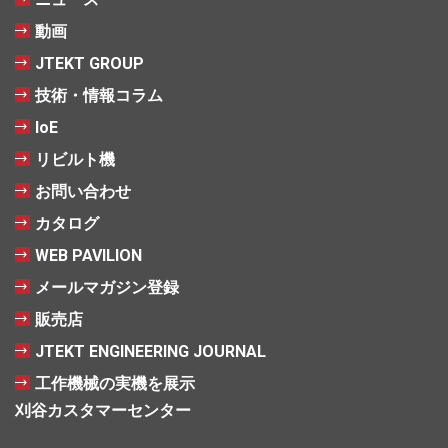
動画
JTEKT GROUP
技術・情報コラム
IoE
リビルト機
お問い合わせ
カタログ
WEB PAVILION
メールマガジン登録
販売店
JTEKT ENGINEERING JOURNAL
工作機械の実機を展示
刈谷カスタマーセンター