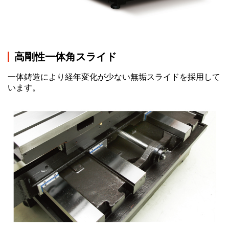
高剛性一体角スライド
一体鋳造により経年変化が少ない無垢スライドを採用して
います。