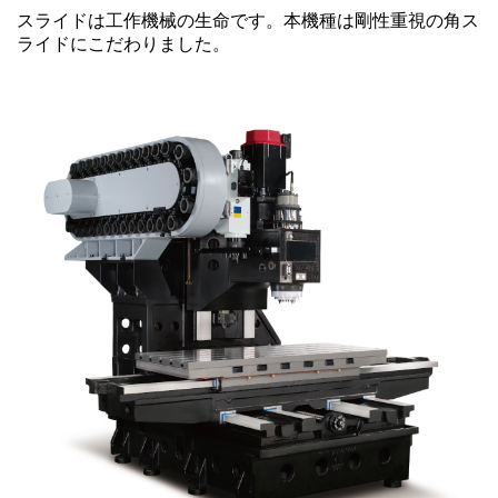
スライドは工作機械の生命です。本機種は剛性重視の角ス
ライドにこだわりました。