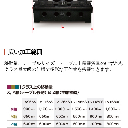
広い加工範囲
移動量、テーブルサイズ、テーブル上積載質量のいずれも
クラス最大級の仕様で多彩な工作物を搭載できます。