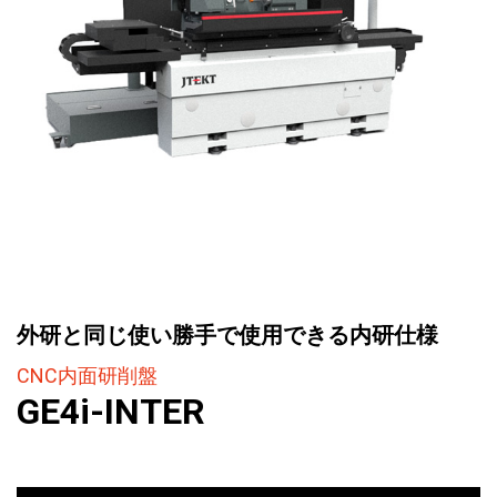
外研と同じ使い勝手で使用できる内研仕様
CNC内面研削盤
GE4i-INTER