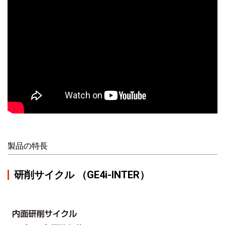
製品の特長
研削サイクル （GE4i-INTER）