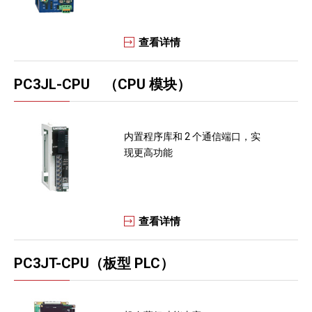
查看详情
PC3JL-CPU （CPU 模块）
内置程序库和 2 个通信端口，实
现更高功能
查看详情
PC3JT-CPU（板型 PLC）