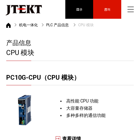
目录
咨询
机电一体化
PLC 产品信息
CPU 模块
产品信息
CPU 模块
PC10G-CPU（CPU 模块）
高性能 CPU 功能
大容量存储器
多种多样的通信功能
查看详情