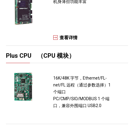
机身薄但功能丰富
查看详情
Plus CPU （CPU 模块）
16K/48K 字节，Ethernet/FL-
net/FL 远程（通过参数选择）1
个端口
PC/CMP/SIO/MODBUS 1 个端
口，兼容外围端口 USB2.0