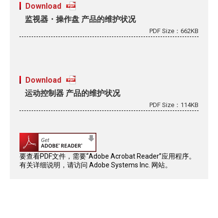
Download
监视器・操作盘 产品的维护状况
PDF Size：662KB
Download
运动控制器 产品的维护状况
PDF Size：114KB
要查看PDF文件，需要“Adobe Acrobat Reader”应用程序。
有关详细说明，请访问 Adobe Systems Inc. 网站。