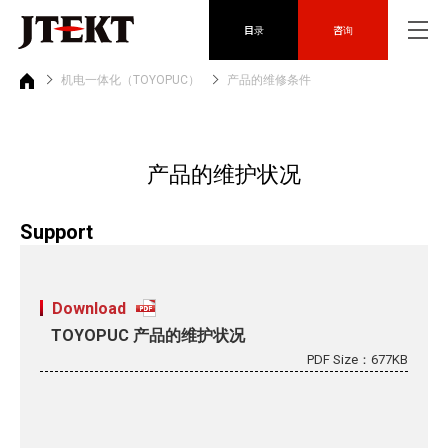
目录
咨询
机电一体化（TOYOPUC）
产品的维修条件
产品的维护状况
Support
Download
TOYOPUC 产品的维护状况
PDF Size：677KB