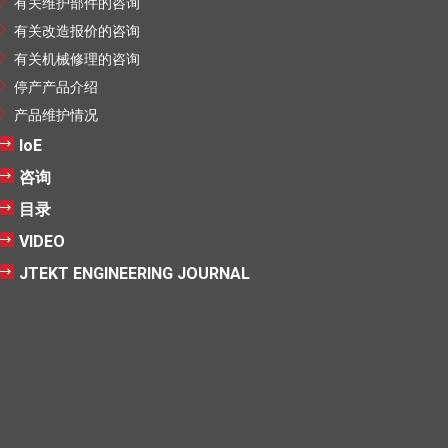
有关维护部件的咨询
有关改造报价的咨询
有关机械修理的咨询
停产产品介绍
产品维护情况
IoE
咨询
目录
VIDEO
JTEKT ENGINEERING JOURNAL