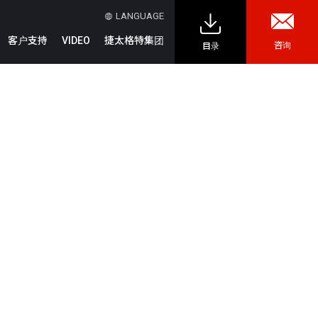
LANGUAGE
客户支持
VIDEO
捷太格特集团
咨询
目录