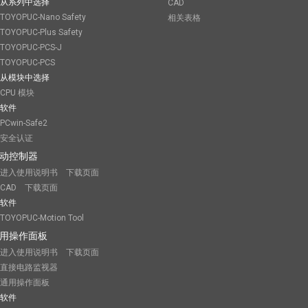
从系列中选择
CAD
TOYOPUC-Nano Safety
相关表格
TOYOPUC-Plus Safety
TOYOPUC-PCS-J
TOYOPUC-PCS
从模块中选择
CPU 模块
软件
PCwin-Safe2
安全认证
动控制器
进入使用说明书 下载页面
CAD 下载页面
软件
TOYOPUC-Motion Tool
用操作面板
进入使用说明书 下载页面
直接电路监视器
通用操作面板
软件