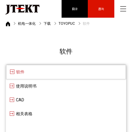
目录
咨询
机电一体化
下载
TOYOPUC
软件
软件
软件
使用说明书
CAD
相关表格