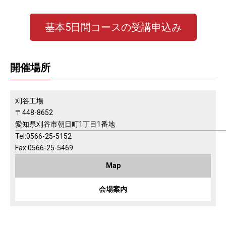
基本5日間コースの受講申込み
開催場所
刈谷工場
〒448-8652
愛知県刈谷市朝日町1丁目1番地
Tel:0566-25-5152
Fax:0566-25-5469
Map
会場案内