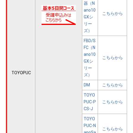
器（N
ano10
こちらから
GXシ
リー
ズ）
FBD/S
FC（N
ano10
こちらから
GXシ
リー
TOYOPUC
ズ）
DM
こちらから
TOYO
PUC-P
こちらから
CS-J
TOYO
PUC-N
こちらから
anoSa