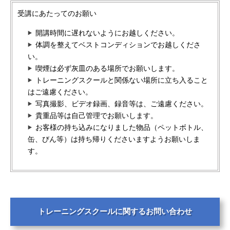
受講にあたってのお願い
開講時間に遅れないようにお越しください。
体調を整えてベストコンディションでお越しくださ
い。
喫煙は必ず灰皿のある場所でお願いします。
トレーニングスクールと関係ない場所に立ち入ること
はご遠慮ください。
写真撮影、ビデオ録画、録音等は、ご遠慮ください。
貴重品等は自己管理でお願いします。
お客様の持ち込みになりました物品（ペットボトル、
缶、びん等）は持ち帰りくださいますようお願いしま
す。
トレーニングスクールに関するお問い合わせ