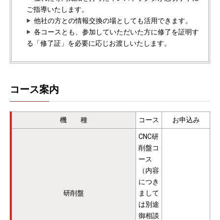
ご指導いたします。
他社の方との情報交換の場としても活用できます。
各コースとも、参加していただいた方に修了を証明す
る「修了証」を必要に応じお渡しいたします。
コース案内
機 種
コース
お申込み
CNC研
削盤コ
ース
（内容
につき
研削盤
まして
は別途
御相談