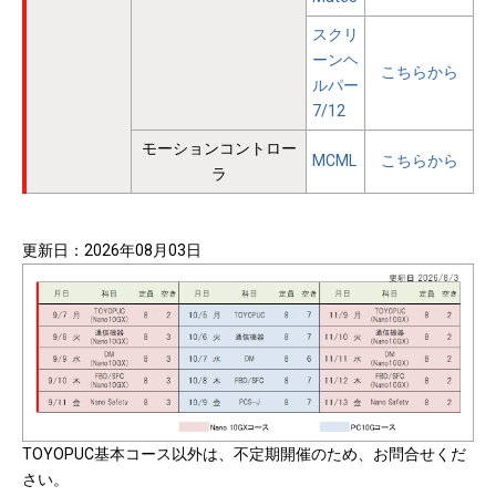
スクリ
ーンヘ
こちらから
ルパー
7/12
モーションコントロー
MCML
こちらから
ラ
更新日：2026年08月03日
TOYOPUC基本コース以外は、不定期開催のため、お問合せくだ
さい。