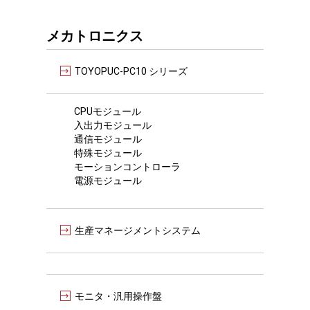
メカトロニクス
TOYOPUC-PC10 シリーズ
CPUモジュール
入出力モジュール
通信モジュール
特殊モジュール
モーションコントローラ
電源モジュール
生産マネージメントシステム
モニタ・汎用操作盤