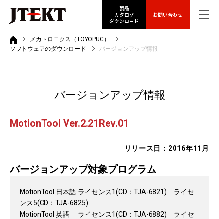
製品
カタログ
お問い合わせ
ダウンロード
メカトロニクス（TOYOPUC）
ソフトウェアのダウンロード
バージョンアップ情報
バージョンアップ情報
MotionTool Ver.2.21Rev.01
リリース日：2016年11月
バージョンアップ対象プログラム
MotionTool 日本語 ライセンス1(CD：TJA-6821) ライセ
ンス5(CD：TJA-6825)
MotionTool 英語 ライセンス1(CD：TJA-6882) ライセ