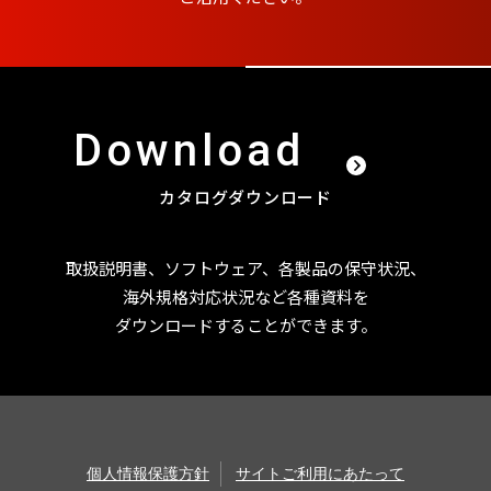
Download
カタログダウンロード
取扱説明書、ソフトウェア、各製品の保守状況、
海外規格対応状況など
各種資料を
ダウンロードすることができます。
個人情報保護方針
サイトご利用にあたって