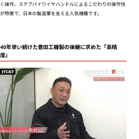
く操作、ステアバイワイヤハンドルによるこだわりの操作性
が特徴で、日本の製造業を支える人気機種です。
40年使い続けた豊田工機製の後継に求めた「高精
度」