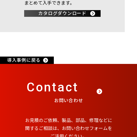
まとめて入手できます。
カタログダウンロード
導入事例に戻る
Contact
お問い合わせ
お見積のご依頼、製品、部品、修理などに
関するご相談は、
お問い合わせフォームを
ご活用ください。