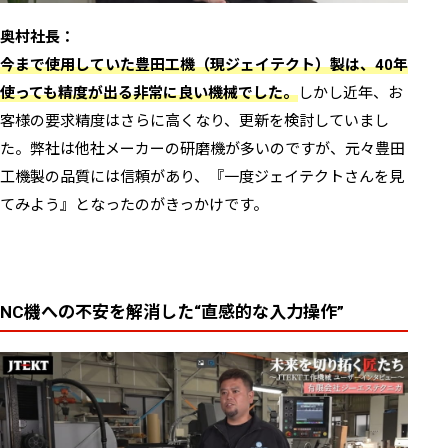
奥村社長：
今まで使用していた豊田工機（現ジェイテクト）製は、40年
使っても精度が出る非常に良い機械でした。
しかし近年、お
客様の要求精度はさらに高くなり、更新を検討していまし
た。弊社は他社メーカーの研磨機が多いのですが、元々豊田
工機製の品質には信頼があり、『一度ジェイテクトさんを見
てみよう』となったのがきっかけです。
NC機への不安を解消した“直感的な入力操作”