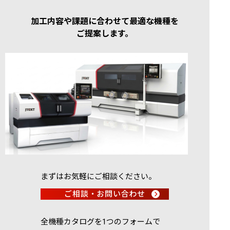
加工内容や課題に合わせて最適な機種を
ご提案します。
まずはお気軽にご相談ください。
ご相談・お問い合わせ
全機種カタログを1つのフォームで