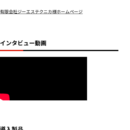
有限会社ジーエステクニカ様ホームページ
インタビュー動画
導入製品