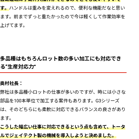
す。
ハンドルは重みを変えれるので、便利な機能だなと思い
ます。前までずっと重たかったので今は軽くして作業効率を
上げてます。
多品種はもちろんロット数の多い加工にも対応でき
る“生産対応力”
奥村社長：
弊社は多品種小ロットの仕事が多いのですが、時には小さな
部品を100本単位で加工する案件もあります。G3シリーズ
は、そのどちらにも柔軟に対応できるバランスの良さがあり
ます。
こうした幅広い仕事に対応できるという点も含めて、トータ
ルでジェイテクト製の機械を導入しようと決めました。