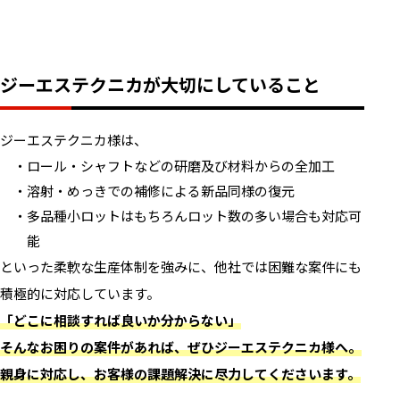
ジーエステクニカが大切にしていること
ジーエステクニカ様は、
ロール・シャフトなどの研磨及び材料からの全加工
溶射・めっきでの補修による新品同様の復元
多品種小ロットはもちろんロット数の多い場合も対応可
能
といった柔軟な生産体制を強みに、他社では困難な案件にも
積極的に対応しています。
「どこに相談すれば良いか分からない」
そんなお困りの案件があれば、ぜひジーエステクニカ様へ。
親身に対応し、お客様の課題解決に尽力してくださいます。