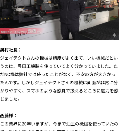
奥村社長：
ジェイテクトさんの機械は精度がよく出て、いい機械だとい
うのは、豊田工機製を使っていてよく分かっていました。た
だNC機は弊社では使ったことがなく、不安の方が大きかっ
たんです。しかしジェイテクトさんの機械は画面が非常に分
かりやすく、スマホのような感覚で扱えるところに魅力を感
じました。
西藤様：
この業界に20年いますが、今まで油圧の機械を使っていたの