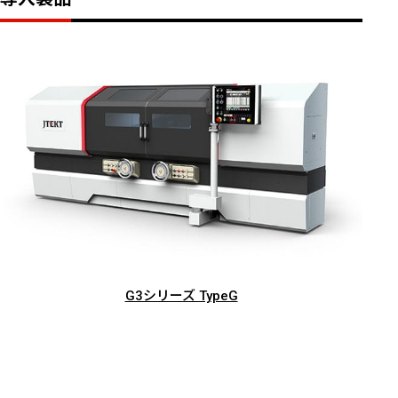
G3シリーズ TypeG