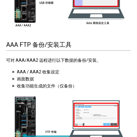
AAA FTP 备份/安装工具
可对 AAA/AAA2 远程进行以下数据的备份/安装。
AAA / AAA2 收集设定
画面数据
收集功能生成的文件（仅备份）