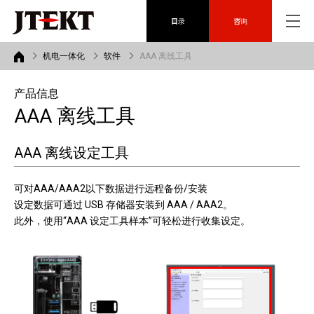
目录
咨询
机电一体化
软件
AAA 离线工具
产品信息
AAA 离线工具
AAA 离线设定工具
可对AAA/AAA2以下数据进行远程备份/安装
设定数据可通过 USB 存储器安装到 AAA / AAA2。
此外，使用“AAA 设定工具样本”可轻松进行收集设定。