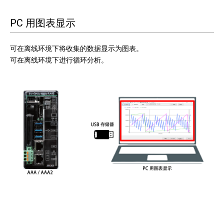
PC 用图表显示
可在离线环境下将收集的数据显示为图表。
可在离线环境下进行循环分析。