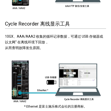
Cycle Recorder 离线显示工具
10GX、AAA/AAA2 收集的循环记录数据，可通过 USB 存储器或
以太网
*
在离线环境下回放，
从而查明故障发生原因。
* Ethernet 是富士施乐株式会社的注册商标。