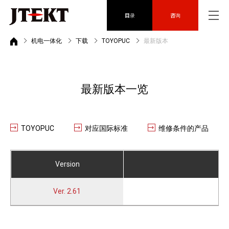
目录
咨询
机电一体化
下载
TOYOPUC
最新版本
最新版本一览
TOYOPUC
对应国际标准
维修条件的产品
Version
Ver. 2.61