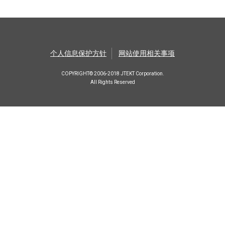
个人信息保护方针
网站使用相关事项
COPYRIGHT© 2006-2018 JTEKT Corporation.
All Rights Reserved