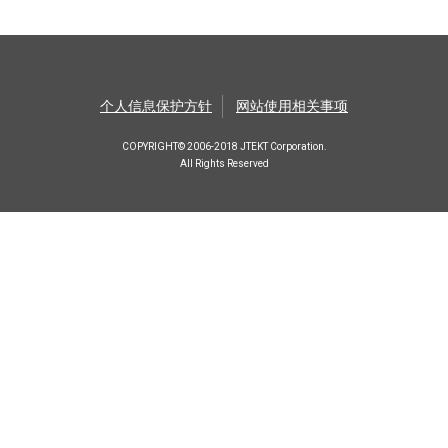
个人信息保护方针
网站使用相关事项
COPYRIGHT© 2006-2018 JTEKT Corporation.
All Rights Reserved