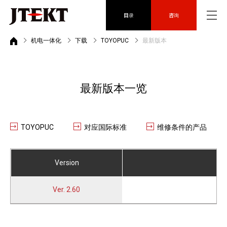
目录
咨询
机电一体化
下载
TOYOPUC
最新版本
最新版本一览
TOYOPUC
对应国际标准
维修条件的产品
Version
Ver. 2.60