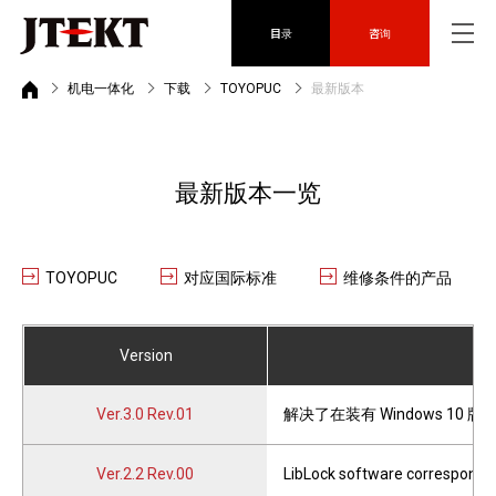
目录
咨询
机电一体化
下载
TOYOPUC
最新版本
最新版本一览
TOYOPUC
对应国际标准
维修条件的产品
Version
Ver.3.0 Rev.01
解决了在装有 Windows 10 版本
Ver.2.2 Rev.00
LibLock software corresponds