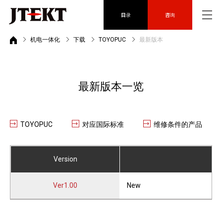
目录
咨询
机电一体化
下载
TOYOPUC
最新版本
最新版本一览
TOYOPUC
对应国际标准
维修条件的产品
Version
Ver1.00
New