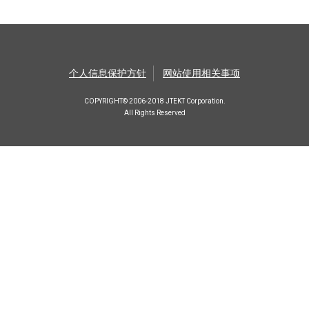
个人信息保护方针
网站使用相关事项
COPYRIGHT© 2006-2018 JTEKT Corporation.
All Rights Reserved