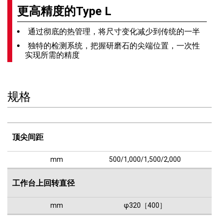
更高精度的Type L
通过彻底的热管理，将尺寸变化减少到传统的一半
独特的检测系统，把握研磨石的尖端位置，一次性
实现所需的精度
规格
顶尖间距
mm
500/1,000/1,500/2,000
工作台上回转直径
mm
φ320［400］