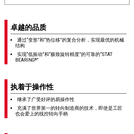
卓越的品质
通过“变形”和“热位移”的复合分析，实现最优的机械
结构
实现“低振动”和“极致旋转精度”的可靠的“STAT
BEARING
”
®
执着于操作性
继承了广受好评的易操作性
充满了世界第一的转向制造商的技术，即使是工匠
也会爱上的线控转向手柄