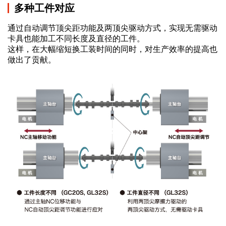
多种工件对应
通过自动调节顶尖距功能及两顶尖驱动方式，实现无需驱动
卡具也能加工不同长度及直径的工件。
这样，在大幅缩短换工装时间的同时，对生产效率的提高也
做出了贡献。