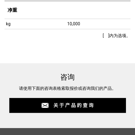
净重
kg
10,000
[ ]内为选项。
咨询
请使用下面的咨询表格索取报价或咨询我们的产品。