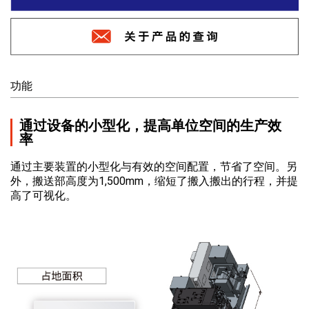
功能
通过设备的小型化，提高单位空间的生产效
率
通过主要装置的小型化与有效的空间配置，节省了空间。另
外，搬送部高度为1,500mm，缩短了搬入搬出的行程，并提
高了可视化。