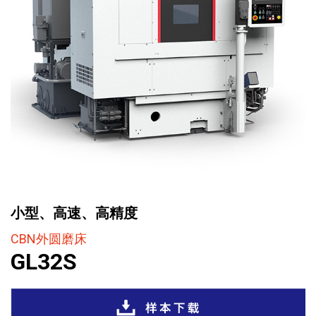
小型、高速、高精度
CBN外圆磨床
GL32S