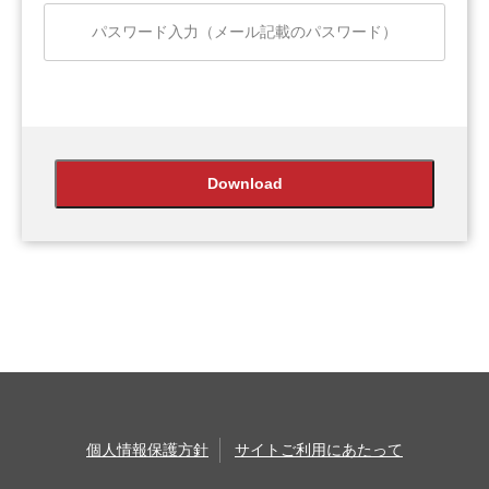
個人情報保護方針
サイトご利用にあたって